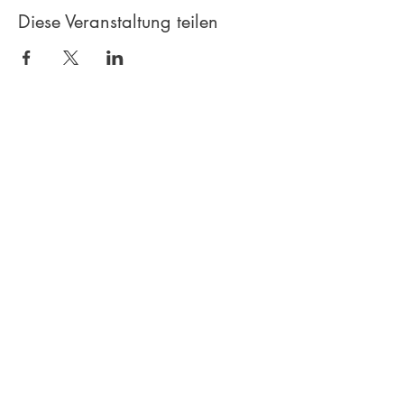
Diese Veranstaltung teilen