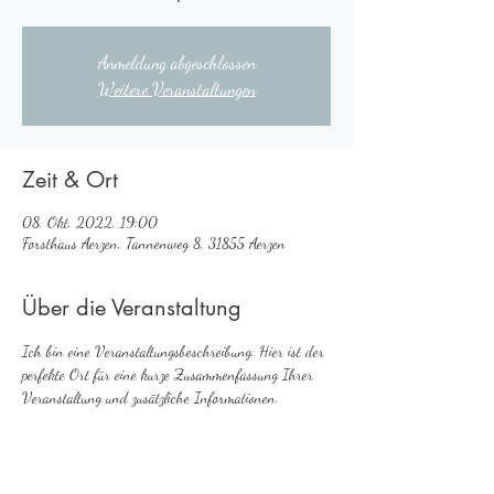
Anmeldung abgeschlossen
Weitere Veranstaltungen
Zeit & Ort
08. Okt. 2022, 19:00
Forsthaus Aerzen, Tannenweg 8, 31855 Aerzen
Über die Veranstaltung
Ich bin eine Veranstaltungsbeschreibung. Hier ist der 
perfekte Ort für eine kurze Zusammenfassung Ihrer 
Veranstaltung und zusätzliche Informationen.