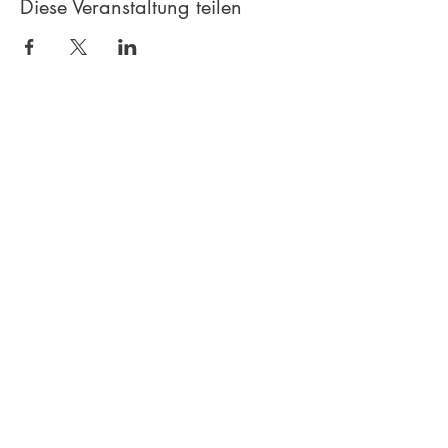
Diese Veranstaltung teilen