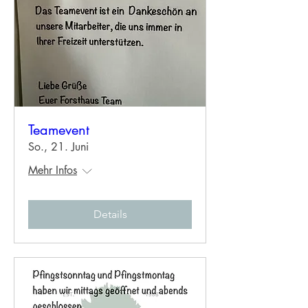
Teamevent
So., 21. Juni
Mehr Infos
Details