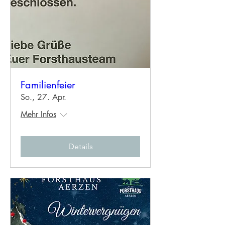
Familienfeier
So., 27. Apr.
Mehr Infos
Details