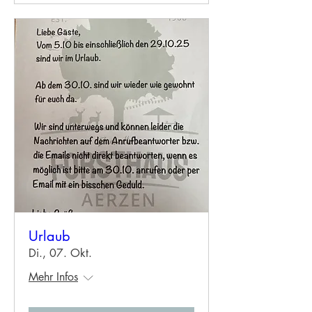
Urlaub
Di., 07. Okt.
Mehr Infos