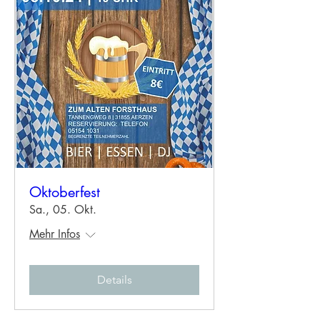
Oktoberfest
Sa., 05. Okt.
Mehr Infos
Details