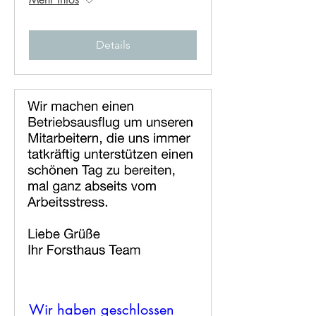
Details
Wir haben geschlossen