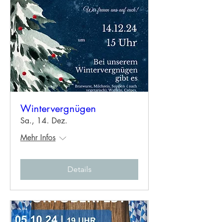
Wintervergnügen
Sa., 14. Dez.
Mehr Infos
Details