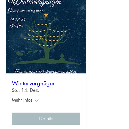
Wintervergnügen
So., 14. Dez.
Mehr Infos
Details