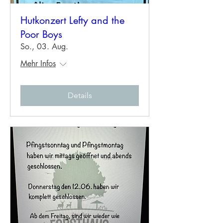
Hutkonzert Lefty and the
Poor Boys
So., 03. Aug.
Mehr Infos
Details