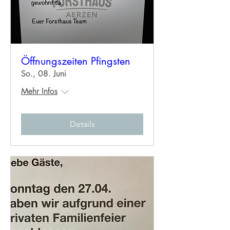
Öffnungszeiten Pfingsten
So., 08. Juni
Mehr Infos
Details