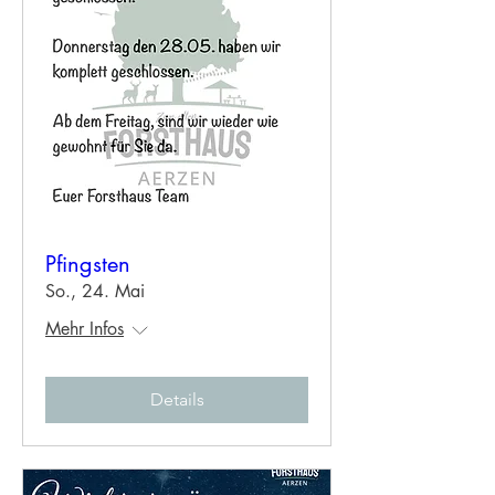
Pfingsten
So., 24. Mai
Mehr Infos
Details