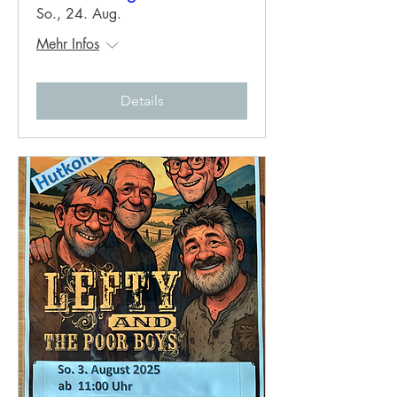
So., 24. Aug.
Mehr Infos
Details