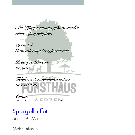
Spargelbuffet
So., 19. Mai
Mehr Infos