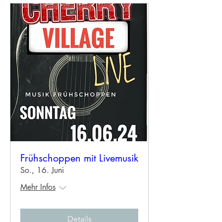
Frühschoppen mit Livemusik
So., 16. Juni
Mehr Infos
Details